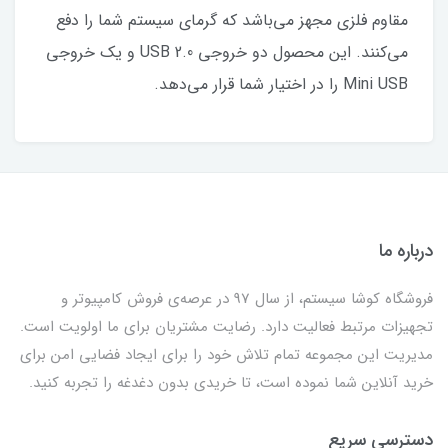
مقاوم فلزی مجهز می‌باشد که گرمای سیستم شما را دفع
می‌کنند. این محصول دو خروجی USB 2.0 و یک خروجی
Mini USB را در اختیار شما قرار می‌دهد.
درباره ما
فروشگاه کوشا سیستم، از سال 97 در عرصه‌ی فروش کامپیوتر و
تجهیزات مرتبط فعالیت دارد. رضایت مشتریان برای ما اولویت است.
مدیریت این مجموعه تمام تلاش خود را برای ایجاد فضایی امن برای
خرید آنلاین شما نموده است، تا خریدی بدون دغدغه را تجربه کنید.
دسترسی سریع