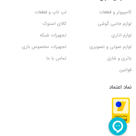
کامپیوتر و قطعات
لپ تاپ و قطعات
لوازم جانبی گوشی
کالای استوک
لوازم اداری
تجهیزات شبکه
لوازم صوتی و تصویری
تجهیزات مخصوص بازی
باتری و شارژر
تماس با ما
قوانین
نماد اعتماد