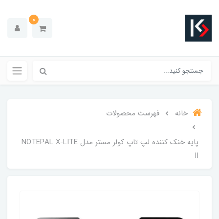
0
خانه
فهرست محصولات
پایه خنک کننده لپ تاپ کولر مستر مدل NOTEPAL X-LITE
II