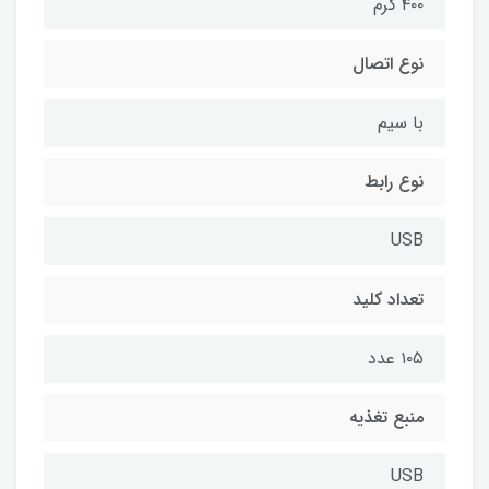
۴۰۰ گرم
نوع اتصال
با سیم
نوع رابط
USB
تعداد کلید
۱۰۵ عدد
منبع تغذیه
USB