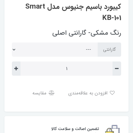
کیبورد باسیم جنیوس مدل Smart
KB-101
رنگ مشکی- گارانتی اصلی
گارانتی
افزودن به علاقه‌مندی
مقایسه
تضمین اصالت و سلامت کالا