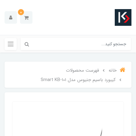
0
خانه
فهرست محصولات
کیبورد باسیم جنیوس مدل Smart KB-101