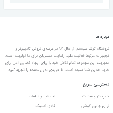
درباره ما
فروشگاه کوشا سیستم، از سال 97 در عرصه‌ی فروش کامپیوتر و
تجهیزات مرتبط فعالیت دارد. رضایت مشتریان برای ما اولویت است.
مدیریت این مجموعه تمام تلاش خود را برای ایجاد فضایی امن برای
خرید آنلاین شما نموده است، تا خریدی بدون دغدغه را تجربه کنید.
دسترسی سریع
کامپیوتر و قطعات
لپ تاپ و قطعات
لوازم جانبی گوشی
کالای استوک