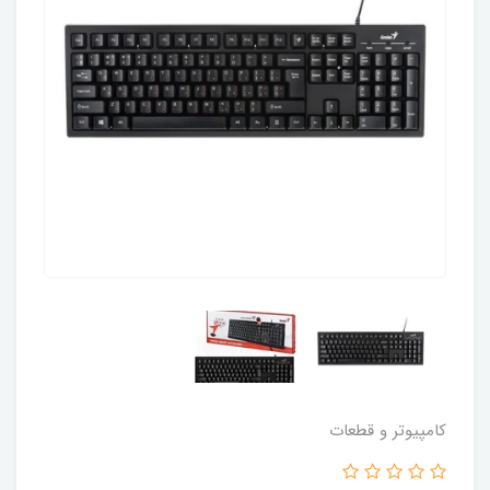
کامپیوتر و قطعات