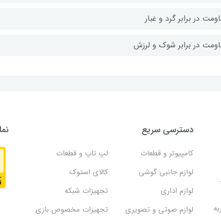
ومت در برابر گرد و غبار
اومت در برابر شوک و لرزش
دسترسی سریع
نما
کامپیوتر و قطعات
لپ تاپ و قطعات
لوازم جانبی گوشی
کالای استوک
لوازم اداری
تجهیزات شبکه
به
لوازم صوتی و تصویری
تجهیزات مخصوص بازی