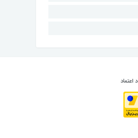
د اعتماد