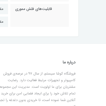
قابلیت‌های فلش مموری
مقا
مق
درباره ما
فروشگاه کوشا سیستم، از سال 97 در عرصه‌ی فروش
کامپیوتر و تجهیزات مرتبط فعالیت دارد. رضایت
مشتریان برای ما اولویت است. مدیریت این مجموعه
تمام تلاش خود را برای ایجاد فضایی امن برای خرید
آنلاین شما نموده است، تا خریدی بدون دغدغه را تجر