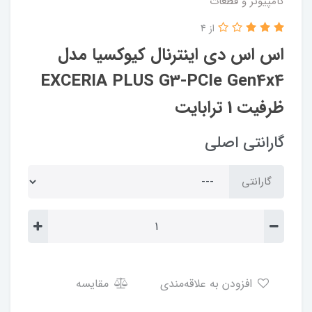
کامپیوتر و قطعات
از 4
اس اس دی اینترنال کیوکسیا مدل
EXCERIA PLUS G3-PCIe Gen4x4
ظرفیت 1 ترابایت
گارانتی اصلی
گارانتی
افزودن به علاقه‌مندی
مقایسه