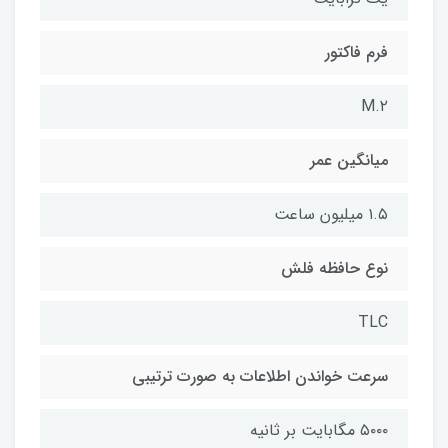
فرم فاکتور
M.۲
میانگین عمر
۱.۵ میلیون ساعت
نوع حافظه فلش
TLC
سرعت خواندن اطلاعات به صورت ترتیبی
۵۰۰۰ مگابایت بر ثانیه