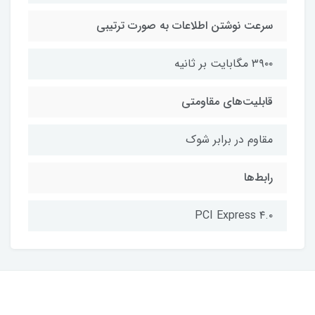
سرعت نوشتن اطلاعات به صورت ترتیبی
۳۹۰۰ مگابایت بر ثانیه
قابلیت‌های مقاومتی
مقاوم در برابر شوک
رابط‌ها
PCI Express ۴.۰