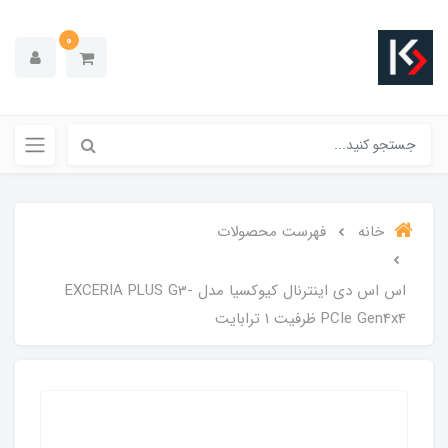
0
خانه
فهرست محصولات
اس اس دی اینترنال کیوکسیا مدل EXCERIA PLUS G3-
PCIe Gen4x4 ظرفیت 1 ترابایت