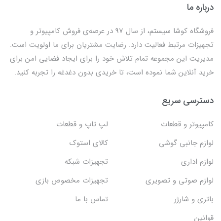
درباره ما
فروشگاه کوشا سیستم، از سال 97 در عرصه‌ی فروش کامپیوتر و
تجهیزات مرتبط فعالیت دارد. رضایت مشتریان برای ما اولویت است.
مدیریت این مجموعه تمام تلاش خود را برای ایجاد فضایی امن برای
خرید آنلاین شما نموده است، تا خریدی بدون دغدغه را تجربه کنید.
دسترسی سریع
کامپیوتر و قطعات
لپ تاپ و قطعات
لوازم جانبی گوشی
کالای استوک
لوازم اداری
تجهیزات شبکه
لوازم صوتی و تصویری
تجهیزات مخصوص بازی
باتری و شارژر
تماس با ما
قوانین