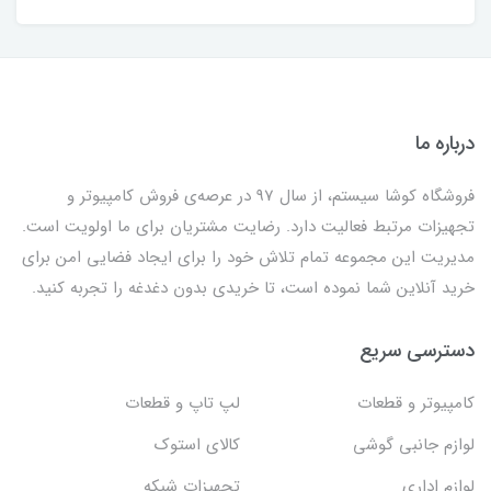
درباره ما
فروشگاه کوشا سیستم، از سال 97 در عرصه‌ی فروش کامپیوتر و
تجهیزات مرتبط فعالیت دارد. رضایت مشتریان برای ما اولویت است.
مدیریت این مجموعه تمام تلاش خود را برای ایجاد فضایی امن برای
خرید آنلاین شما نموده است، تا خریدی بدون دغدغه را تجربه کنید.
دسترسی سریع
کامپیوتر و قطعات
لپ تاپ و قطعات
لوازم جانبی گوشی
کالای استوک
لوازم اداری
تجهیزات شبکه