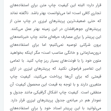
قرار دارد؛ البته این کیفیت چاپ متن برای استفاده‌های
تجاری کافی است؛ اما می‌توانست بهتر باشد. ناگفته نماند
که حتی ضعیف‌ترین پرینترهای لیزری در چاپ متن از
پرینترهای جوهرافشان در این زمینه بهتر عمل می‌کنند.
این پرینتر را برای مصارف حرفه‌ای مانند چاپ خبرنامه‌های
برون شرکتی توصیه نمی‌کنیم؛ اما برای استفاده‌های
درون‌سازمانی و خانگی مناسب است؛ مگر اینکه بخواهید
متون خود را با فونت‌های بسیار ریز چاپ کنید. با تمامی
این تفاسیر فراموش نکنید که پرینترهای لیزری در ازای
قیمتی که برای آن‌ها پرداخت می‌کنید، کیفیت چاپ
متغیری دارند و با توجه به قیمت این محصول کیفیت آن
منطقی است. کیفیت چاپ اشکال گرافیکی مانند جدول و
نمودار هم در میانه‌ی جدول پرینترهای لیزری قرار دارد.
می‌توانید با این پرینتر اسناد خود را برای استفاده‌های