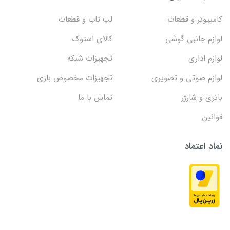
کامپیوتر و قطعات
لپ تاپ و قطعات
لوازم جانبی گوشی
کالای استوک
لوازم اداری
تجهیزات شبکه
لوازم صوتی و تصویری
تجهیزات مخصوص بازی
باتری و شارژر
تماس با ما
قوانین
نماد اعتماد