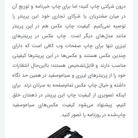
درون شرکتی چاپ کنید؛ اما برای چاپ خبرنامه و توزیع آن
در میان مشتریان یا شرکای تجاری خود این پرینتر را
توصیه نمی‌کنیم. کیفیت چاپ عکس هم در این پرینتر
مانند مدل‌های دیگر است. چاپ عکس در پرینترهای
لیزری تنها برای چاپ صفحات وب کافی است که دارای
چندین عکس هستند و عکس‌ها در این پرینترها کیفیتی
مناسب دارند و قابل‌تشخیص هستند؛ بااین‌حال انتظارات
خود را از پرینترهای لیزری و سیاه‌و‌سفید در همین حد نگاه
داشته و خیال چاپ عکس تمام‌صفحه به سرتان نزند. برای
اینکه تصویری از کیفیت چاپ این پرینتر در ذهنتان خلق
کنیم، پیشنهاد می‌شود کیفیت عکس‌های سیاه‌و‌سفید
چاپ‌شده در روزنامه را تصور کنید.