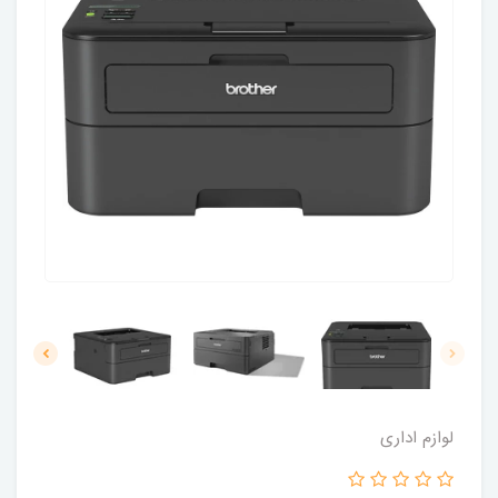
لوازم اداری