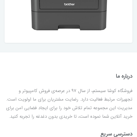
درباره ما
فروشگاه کوشا سیستم، از سال 97 در عرصه‌ی فروش کامپیوتر و
تجهیزات مرتبط فعالیت دارد. رضایت مشتریان برای ما اولویت است.
مدیریت این مجموعه تمام تلاش خود را برای ایجاد فضایی امن برای
خرید آنلاین شما نموده است، تا خریدی بدون دغدغه را تجربه کنید.
دسترسی سریع