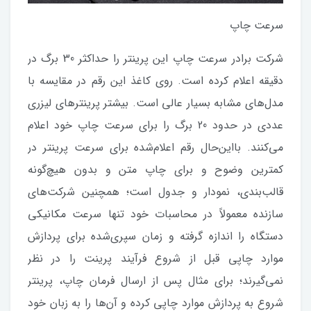
سرعت چاپ
شرکت برادر سرعت چاپ این پرینتر را حداکثر 30 برگ در
دقیقه اعلام کرده است. روی کاغذ این رقم در مقایسه با
مدل‌های مشابه بسیار عالی است. بیشتر پرینترهای لیزری
عددی در حدود 20 برگ را برای سرعت چاپ خود اعلام
می‌کنند. بااین‌حال رقم اعلام‌شده برای سرعت پرینتر در
کمترین وضوح و برای چاپ متن و بدون هیچ‌گونه
قالب‌بندی، نمودار و جدول است؛ همچنین شرکت‌های
سازنده معمولاً در محاسبات خود تنها سرعت مکانیکی
دستگاه را اندازه گرفته و زمان سپری‌شده برای پردازش
موارد چاپی قبل از شروع فرآیند پرینت را در نظر
نمی‌گیرند؛ برای مثال پس از ارسال فرمان چاپ، پرینتر
شروع به پردازش موارد چاپی کرده و آن‌ها را به زبان خود