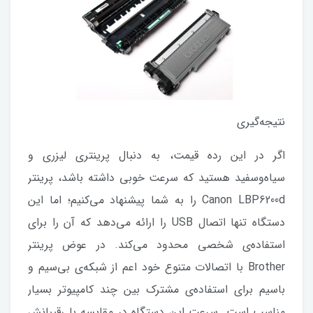
نتیجه‌گیری
اگر در این رده قیمت، به دنبال پرینتری لیزری و
سیاه‌وسفید هستید که سرعت خوبی داشته باشد، پرینتر
Canon LBP6200d را به شما پیشنهاد می‌کنیم؛ اما این
دستگاه تنها اتصال USB را ارائه می‌دهد که آن را برای
استفاده‌ی شخصی محدود می‌کند. در عوض پرینتر
Brother با اتصالات متنوع خود اعم از شبکه‌ی بی‌سیم و
باسیم برای استفاده‌ی مشترک بین چند کامپیوتر بسیار
مناسب است. سرعت این دستگاه در مقایسه با رقیبانش