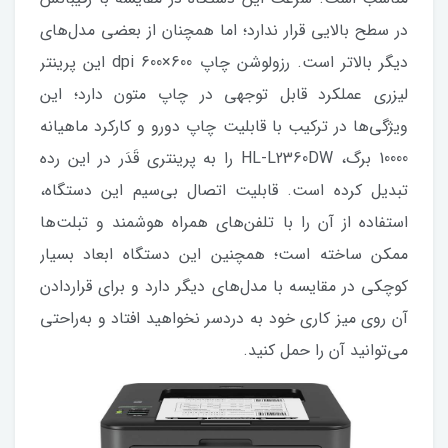
در سطح بالایی قرار ندارد؛ اما همچنان از بعضی مدل‌‌های
دیگر بالاتر است. رزولوشن چاپ 600×600 dpi این پرینتر
لیزری عملکرد قابل توجهی در چاپ متون دارد؛ این
ویژگی‌ها در ترکیب با قابلیت چاپ دورو و کارکرد ماهیانه
10000 برگ، HL-L2360DW را به پرینتری قَدَر در این رده
تبدیل کرده است. قابلیت اتصال بی‌سیم این دستگاه،
استفاده از آن را با تلفن‌های همراه هوشمند و تبلت‌ها
ممکن ساخته است؛ همچنین این دستگاه ابعاد بسیار
کوچکی در مقایسه با مدل‌های دیگر دارد و برای قراردادن
آن روی میز کاری خود به دردسر نخواهید افتاد و به‌راحتی
می‌توانید آن را حمل کنید.