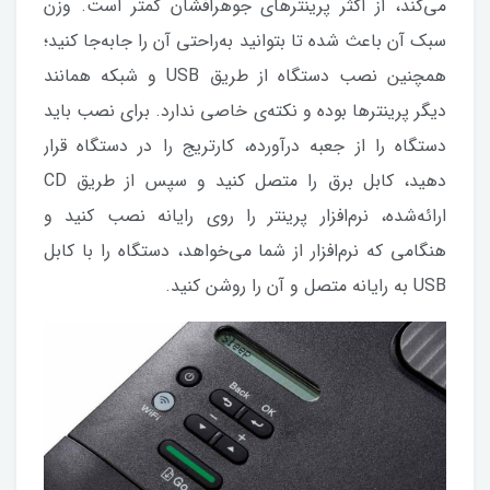
می‌کند، از اکثر پرینترهای جوهرافشان کمتر است. وزن
سبک آن باعث شده تا بتوانید به‌راحتی آن را جابه‌جا کنید؛
همچنین نصب دستگاه از طریق USB و شبکه همانند
دیگر پرینترها بوده و نکته‌ی خاصی ندارد. برای نصب باید
دستگاه را از جعبه درآورده، کارتریج را در دستگاه قرار
دهید، کابل برق را متصل کنید و سپس از طریق CD
ارائه‌شده، نرم‌افزار پرینتر را روی رایانه نصب کنید و
هنگامی که نرم‌افزار از شما می‌خواهد، دستگاه را با کابل
USB به رایانه متصل و آن را روشن کنید.