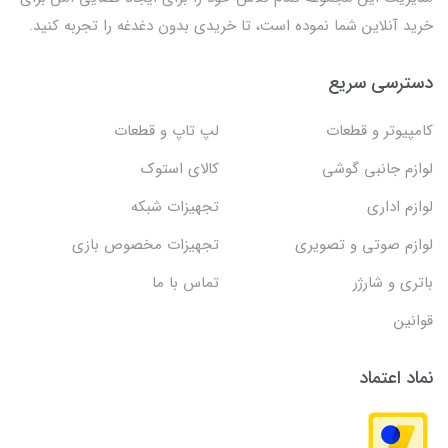
خرید آنلاین شما نموده است، تا خریدی بدون دغدغه را تجربه کنید.
دسترسی سریع
کامپیوتر و قطعات
لپ تاپ و قطعات
لوازم جانبی گوشی
کالای استوک
لوازم اداری
تجهیزات شبکه
لوازم صوتی و تصویری
تجهیزات مخصوص بازی
باتری و شارژر
تماس با ما
قوانین
نماد اعتماد