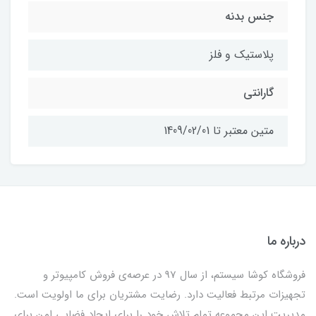
جنس بدنه
پلاستیک و فلز
گارانتی
متین معتبر تا 1409/02/01
درباره ما
فروشگاه کوشا سیستم، از سال 97 در عرصه‌ی فروش کامپیوتر و
تجهیزات مرتبط فعالیت دارد. رضایت مشتریان برای ما اولویت است.
مدیریت این مجموعه تمام تلاش خود را برای ایجاد فضایی امن برای