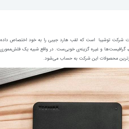
Canvio یکی از محصولات شرکت توشیبا است که لقب هارد جیبی را به خود اختصاص
 گرافیست‌ها و غیره گزینه‌ی خوبی‌ست. در واقع شبیه یک فلش‌مموری ب
ارترین محصولات این شرکت به حساب می‌شود.