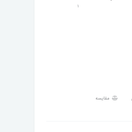
1
مقایسه