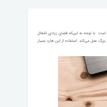
 داده است. با توجه به این‌که فضای زیادی اشغال
زرگ عمل می‌کند. استفاده از این هارد بسیار