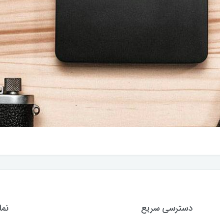
دسترسی سریع
نما