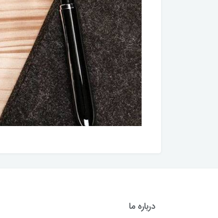
درباره ما