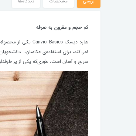
بررسی
مشخصات
دیدگاه‌ها
کم حجم و مقرون به صرفه
هارد دیسک  Basics
نمی‌کند، برای استفاده‌ی عکاسان، دانشجویان،
سریع و آسان است، طوری‌که یکی از پر طرفد