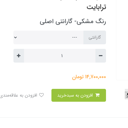
ترابایت
رنگ مشکی- گارانتی اصلی
گارانتی
14,700,000
تومان
افزودن به سبدخرید
افزودن به علاقه‌مندی