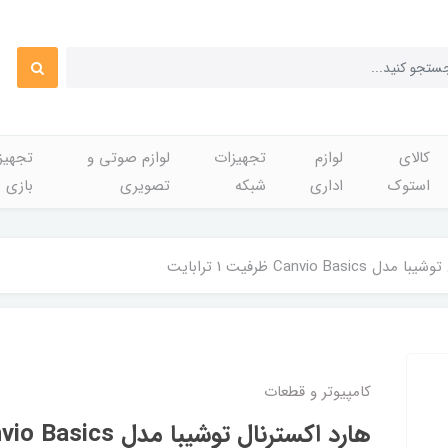
کالای
لوازم
تجهیزات
لوازم صوتی و
تجهی
استوک
اداری
شبکه
تصویری
بازی
Canvio Bas ظرفیت 1 ترابایت
کامپیوتر و قطعات