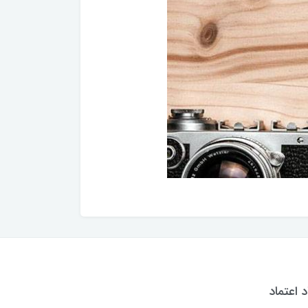
د اعتماد