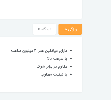
ویژگی ها
دیدگاه‌ها
دارای میانگین عمر 2 میلیون ساعت
با سرعت بالا
مقاوم در برابر شوک
با کیفیت مطلوب