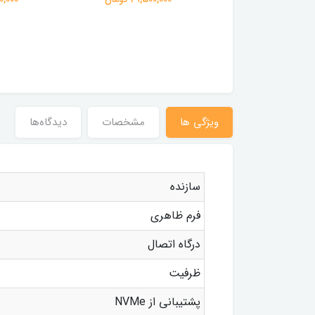
ویژگی ها
مشخصات
دیدگاه‌ها
سازنده
فرم ظاهری
درگاه اتصال
ظرفیت
پشتیبانی از NVMe