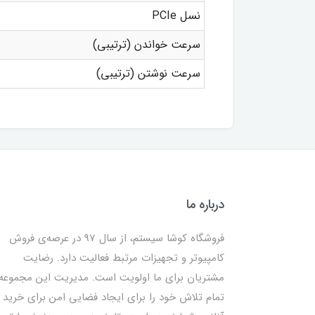
نسل PCIe
سرعت خواندن (ترتیبی)
سرعت نوشتن (ترتیبی)
درباره ما
فروشگاه کوشا سیستم، از سال 97 در عرصه‌ی فروش
کامپیوتر و تجهیزات مرتبط فعالیت دارد. رضایت
مشتریان برای ما اولویت است. مدیریت این مجموعه
تمام تلاش خود را برای ایجاد فضایی امن برای خرید