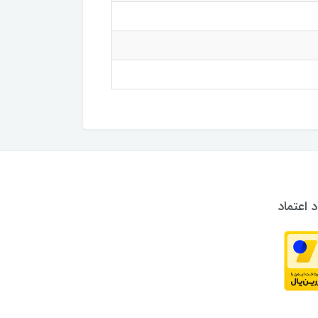
د اعتماد