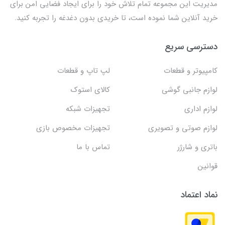
مدیریت این مجموعه تمام تلاش خود را برای ایجاد فضایی امن برای
خرید آنلاین شما نموده است، تا خریدی بدون دغدغه را تجربه کنید.
دسترسی سریع
کامپیوتر و قطعات
لپ تاپ و قطعات
لوازم جانبی گوشی
کالای استوک
لوازم اداری
تجهیزات شبکه
لوازم صوتی و تصویری
تجهیزات مخصوص بازی
باتری و شارژر
تماس با ما
قوانین
نماد اعتماد