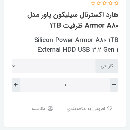
هارد اکسترنال سیلیکون پاور مدل
Armor A80 ظرفیت 1TB
Silicon Power Armor A80 1TB
External HDD USB 3.2 Gen 1
گارانتی
افزودن به علاقه‌مندی
مقایسه