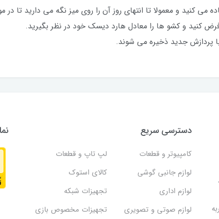
فاده می کنید و معمولا تا انتهای روز آن را روی میز نگه می دارید تا در
رم فرض کنید و کشو ها را معادل هارد دیسک خود در نظر بگیرید.
ا پردازش جدید ذخیره می شوند.
دسترسی سریع
نما
کامپیوتر و قطعات
لپ تاپ و قطعات
لوازم جانبی گوشی
کالای استوک
لوازم اداری
تجهیزات شبکه
به
لوازم صوتی و تصویری
تجهیزات مخصوص بازی