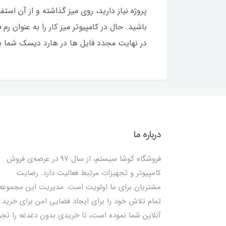
پروژه نیاز دارید، روی میز گذاشته و از آن است
باشید. حال در کامپیوتر میز کار را به عنوان 
در نهایت مجدد فایل ها در هارد دیسک شما ب
درباره ما
فروشگاه کوشا سیستم، از سال 97 در عرصه‌ی فروش
کامپیوتر و تجهیزات مرتبط فعالیت دارد. رضایت
مشتریان برای ما اولویت است. مدیریت این مجموعه
تمام تلاش خود را برای ایجاد فضایی امن برای خرید
آنلاین شما نموده است، تا خریدی بدون دغدغه را تجر