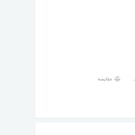
مقایسه