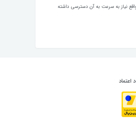
 مواقع نیاز به سرعت به آن دسترسی داشته
د اعتماد