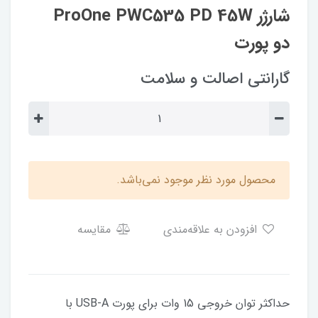
شارژر ProOne PWC535 PD 45W
دو پورت
گارانتی اصالت و سلامت
محصول مورد نظر موجود نمی‌باشد.
افزودن به علاقه‌مندی
مقایسه
حداکثر توان خروجی 15 وات برای پورت USB-A با