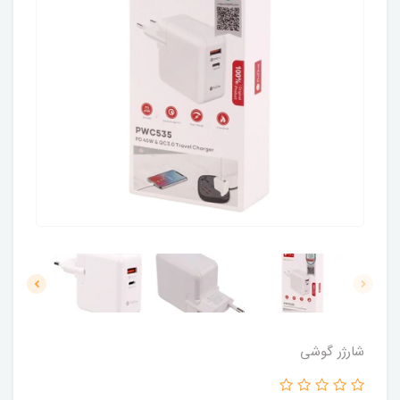
شارژر گوشی