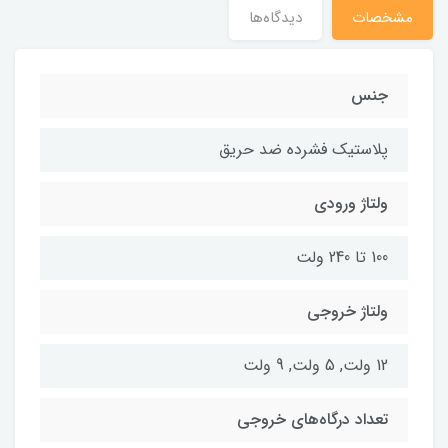
مشخصات
دیدگاه‌ها
جنس
پلاستیک فشرده ضد حریق
ولتاژ ورودی
100 تا 240 ولت
ولتاژ خروجی
12 ولت, 5 ولت, 9 ولت
تعداد درگاه‌های خروجی