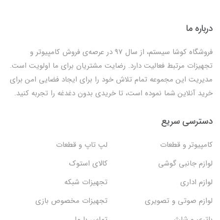
درباره ما
فروشگاه کوشا سیستم، از سال 97 در عرصه‌ی فروش کامپیوتر و
تجهیزات مرتبط فعالیت دارد. رضایت مشتریان برای ما اولویت است.
مدیریت این مجموعه تمام تلاش خود را برای ایجاد فضایی امن برای
خرید آنلاین شما نموده است، تا خریدی بدون دغدغه را تجربه کنید.
دسترسی سریع
کامپیوتر و قطعات
لپ تاپ و قطعات
لوازم جانبی گوشی
کالای استوک
لوازم اداری
تجهیزات شبکه
لوازم صوتی و تصویری
تجهیزات مخصوص بازی
باتری و شارژر
تماس با ما