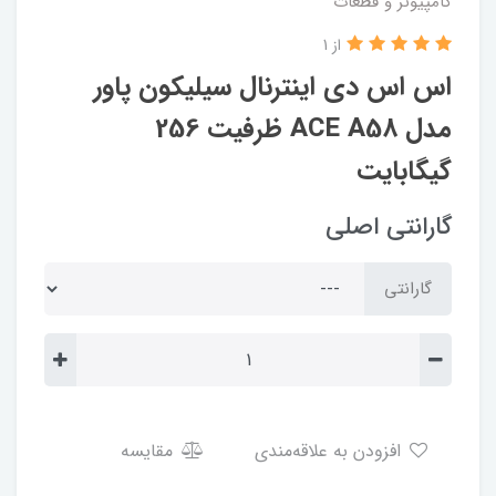
کامپیوتر و قطعات
از 1
اس اس دی اینترنال سیلیکون پاور
مدل ACE A58 ظرفیت 256
گیگابایت
گارانتی اصلی
گارانتی
افزودن به علاقه‌مندی
مقایسه