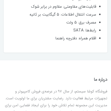
قابلیت‌های مقاومتی: مقاوم در برابر شوک
سرعت انتقال اطلاعات: ۵ گیگابیت بر ثانیه
مصرف برق: ۵ ولت
رابط‌ها: SATA
اقلام همراه: دفترچه‌ راهنما
درباره ما
فروشگاه کوشا سیستم، از سال 97 در عرصه‌ی فروش کامپیوتر و
تجهیزات مرتبط فعالیت دارد. رضایت مشتریان برای ما اولویت است.
مدیریت این مجموعه تمام تلاش خود را برای ایجاد فضایی امن برای