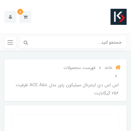
0
خانه
فهرست محصولات
اس اس دی اینترنال سیلیکون پاور مدل ACE A58 ظرفیت
256 گیگابایت