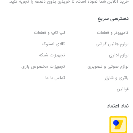
خرید آنلاین شما نموده است، تا خریدی بدون دغدغه را تجربه کنید.
دسترسی سریع
کامپیوتر و قطعات
لپ تاپ و قطعات
لوازم جانبی گوشی
کالای استوک
لوازم اداری
تجهیزات شبکه
لوازم صوتی و تصویری
تجهیزات مخصوص بازی
باتری و شارژر
تماس با ما
قوانین
نماد اعتماد