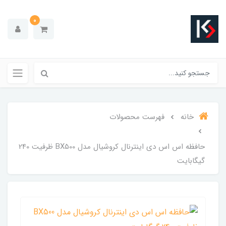
0
خانه
فهرست محصولات
حافظه اس اس دی اینترنال کروشیال مدل BX500 ظرفیت 240
گیگابایت