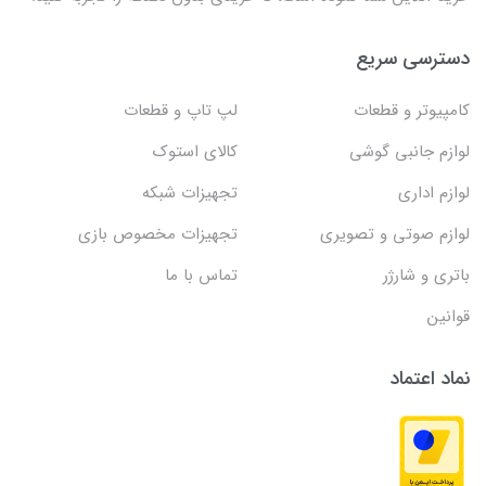
دسترسی سریع
کامپیوتر و قطعات
لپ تاپ و قطعات
لوازم جانبی گوشی
کالای استوک
لوازم اداری
تجهیزات شبکه
لوازم صوتی و تصویری
تجهیزات مخصوص بازی
باتری و شارژر
تماس با ما
قوانین
نماد اعتماد