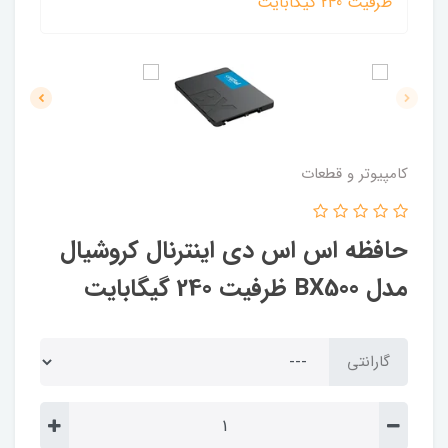
کامپیوتر و قطعات
حافظه اس اس دی اینترنال کروشیال
مدل BX500 ظرفیت 240 گیگابایت
گارانتی