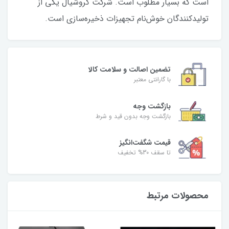
است که بسیار مطلوب است. شرکت کروشیال یکی از
تولیدکنندگان خوش‌نام تجهیزات ذخیره‌سازی است.
تضمین اصالت و سلامت کالا
با گارانتی معتبر
بازگشت وجه
بازگشت وجه بدون قید و شرط
قیمت شگفت‌انگیز
تا سقف 30% تخفیف
محصولات مرتبط