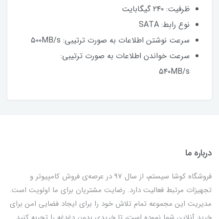
ظرفیت: ۲۴۰ گیگابایت
نوع رابط: SATA
سرعت نوشتن اطلاعات به صورت ترتیبی: ۵۰۰MB/s
سرعت خواندن اطلاعات به صورت ترتیبی:
۵۴۰MB/s
درباره ما
فروشگاه کوشا سیستم، از سال 97 در عرصه‌ی فروش کامپیوتر و
تجهیزات مرتبط فعالیت دارد. رضایت مشتریان برای ما اولویت است.
مدیریت این مجموعه تمام تلاش خود را برای ایجاد فضایی امن برای
خرید آنلاین شما نموده است، تا خریدی بدون دغدغه را تجربه کنید.