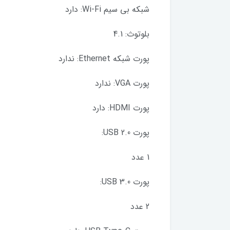
شبکه بی سيم Wi-Fi: دارد
بلوتوث: 4.1
پورت شبکه Ethernet: ندارد
پورت VGA: ندارد
پورت HDMI: دارد
پورت USB 2.0:
1 عدد
پورت USB 3.0:
2 عدد