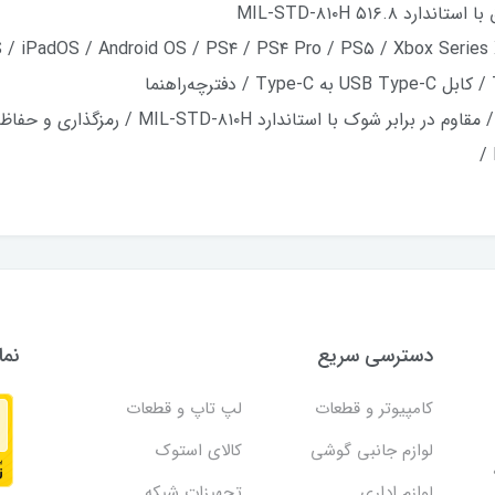
MIL-STD-۸۱۰H ۵۱۶.
دسترسی سریع
نما
کامپیوتر و قطعات
لپ تاپ و قطعات
لوازم جانبی گوشی
کالای استوک
لوازم اداری
تجهیزات شبکه