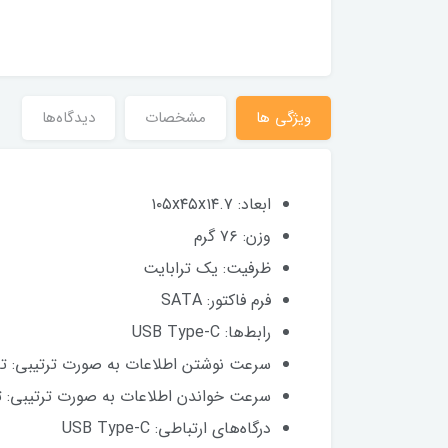
ویژگی ها
مشخصات
دیدگاه‌ها
ابعاد: ۱۰۵x۴۵x۱۴.۷
وزن: ۷۶ گرم
ظرفیت: یک ترابایت
فرم فاکتور: SATA
رابط‌ها: USB Type-C
سرعت نوشتن اطلاعات به صورت ترتیبی: تا ۱۰۰۰ مگابایت در ثانی
سرعت خواندن اطلاعات به صورت ترتیبی: تا ۱۰۵۰ مگابایت در ثان
درگاه‌های ارتباطی: USB Type-C