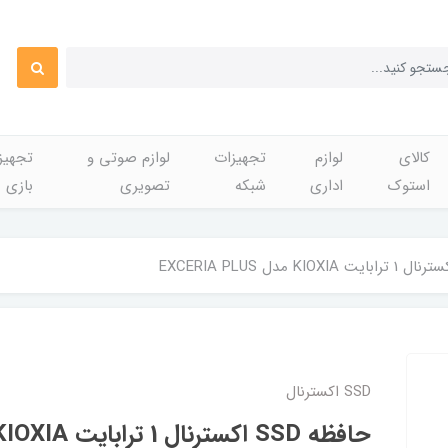
کالای
لوازم
تجهیزات
لوازم صوتی و
تجهی
استوک
اداری
شبکه
تصویری
بازی
SSD اکسترنال