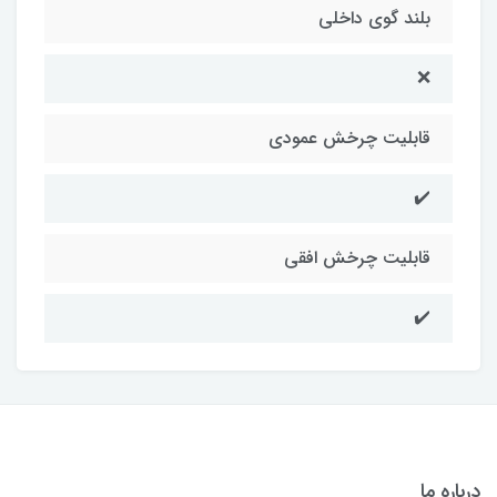
بلند گوی داخلی
❌
قابلیت چرخش عمودی
✔️
قابلیت چرخش افقی
✔️
درباره ما