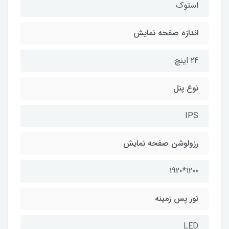
استوک
اندازه صفحه نمایش
24 اینچ
نوع پنل
IPS
رزولوشن صفحه نمایش
1200*1920
نور پس زمینه
LED