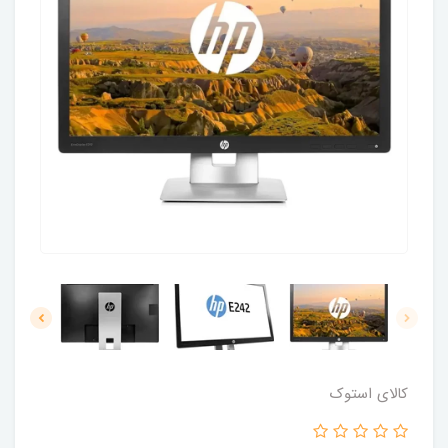
کالای استوک