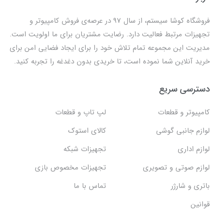
فروشگاه کوشا سیستم، از سال 97 در عرصه‌ی فروش کامپیوتر و
تجهیزات مرتبط فعالیت دارد. رضایت مشتریان برای ما اولویت است.
مدیریت این مجموعه تمام تلاش خود را برای ایجاد فضایی امن برای
خرید آنلاین شما نموده است، تا خریدی بدون دغدغه را تجربه کنید.
دسترسی سریع
کامپیوتر و قطعات
لپ تاپ و قطعات
لوازم جانبی گوشی
کالای استوک
لوازم اداری
تجهیزات شبکه
لوازم صوتی و تصویری
تجهیزات مخصوص بازی
باتری و شارژر
تماس با ما
قوانین