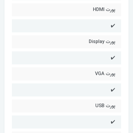
پورت HDMI
✔️
پورت Display
✔️
پورت VGA
✔️
پورت USB
✔️