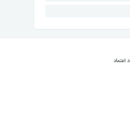
د اعتماد