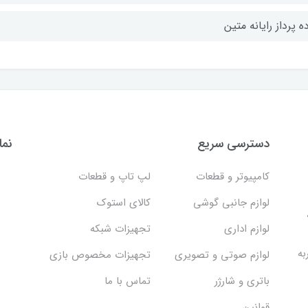
ه پرداز رایانه متین
دسترسی سریع
نما
کامپیوتر و قطعات
لپ تاپ و قطعات
لوازم جانبی گوشی
کالای استوک
لوازم اداری
تجهیزات شبکه
به
لوازم صوتی و تصویری
تجهیزات مخصوص بازی
باتری و شارژر
تماس با ما
قوانین