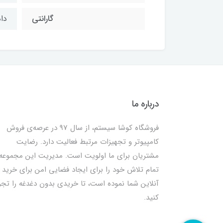
گارانتی
داد
درباره ما
فروشگاه کوشا سیستم، از سال 97 در عرصه‌ی فروش
کامپیوتر و تجهیزات مرتبط فعالیت دارد. رضایت
مشتریان برای ما اولویت است. مدیریت این مجموعه
تمام تلاش خود را برای ایجاد فضایی امن برای خرید
آنلاین شما نموده است، تا خریدی بدون دغدغه را تجر
کنید.