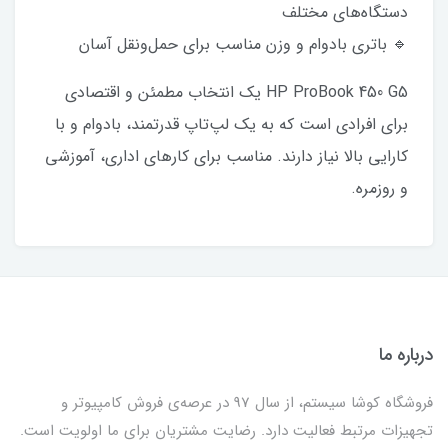
دستگاه‌های مختلف
🔹 باتری بادوام و وزن مناسب برای حمل‌ونقل آسان
HP ProBook 450 G5 یک انتخاب مطمئن و اقتصادی
برای افرادی است که به یک لپ‌تاپ قدرتمند، بادوام و با
کارایی بالا نیاز دارند. مناسب برای کارهای اداری، آموزشی
و روزمره.
درباره ما
فروشگاه کوشا سیستم، از سال 97 در عرصه‌ی فروش کامپیوتر و
تجهیزات مرتبط فعالیت دارد. رضایت مشتریان برای ما اولویت است.