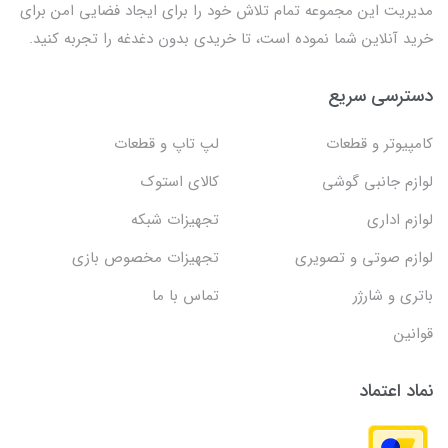
مدیریت این مجموعه تمام تلاش خود را برای ایجاد فضایی امن برای
خرید آنلاین شما نموده است، تا خریدی بدون دغدغه را تجربه کنید.
دسترسی سریع
کامپیوتر و قطعات
لپ تاپ و قطعات
لوازم جانبی گوشی
کالای استوک
لوازم اداری
تجهیزات شبکه
لوازم صوتی و تصویری
تجهیزات مخصوص بازی
باتری و شارژر
تماس با ما
قوانین
نماد اعتماد