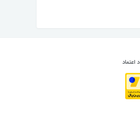
د اعتماد