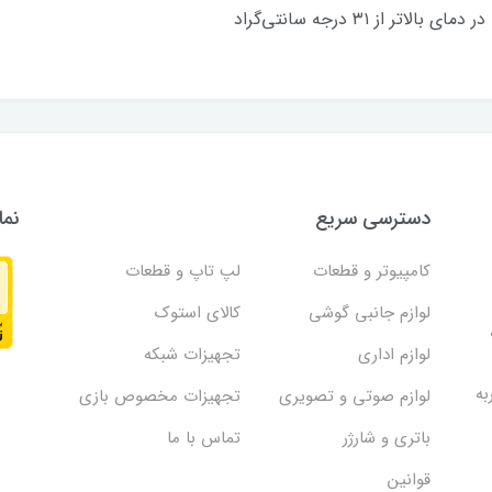
 از ۳۱ درجه سانتی‌گراد
دسترسی سریع
نما
کامپیوتر و قطعات
لپ تاپ و قطعات
لوازم جانبی گوشی
کالای استوک
لوازم اداری
تجهیزات شبکه
به
لوازم صوتی و تصویری
تجهیزات مخصوص بازی
باتری و شارژر
تماس با ما
قوانین