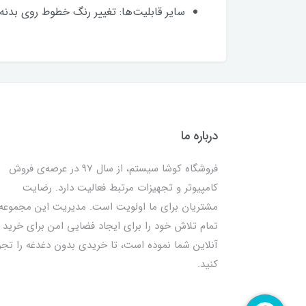
سایر قابلیت‌ها: تغییر رنگ خطوط روی بدنه در دمای بالاتر
درباره ما
فروشگاه کوشا سیستم، از سال 97 در عرصه‌ی فروش
کامپیوتر و تجهیزات مرتبط فعالیت دارد. رضایت
مشتریان برای ما اولویت است. مدیریت این مجموعه
تمام تلاش خود را برای ایجاد فضایی امن برای خرید
آنلاین شما نموده است، تا خریدی بدون دغدغه را تجر
کنید.