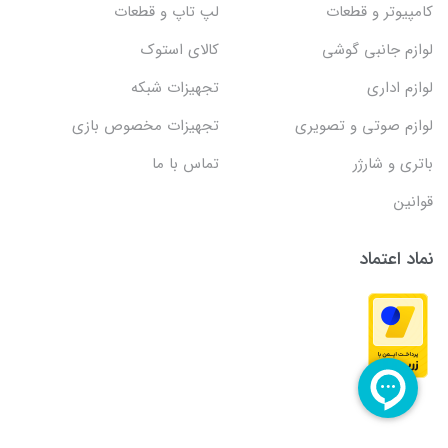
کامپیوتر و قطعات
لپ تاپ و قطعات
لوازم جانبی گوشی
کالای استوک
لوازم اداری
تجهیزات شبکه
لوازم صوتی و تصویری
تجهیزات مخصوص بازی
باتری و شارژر
تماس با ما
قوانین
نماد اعتماد