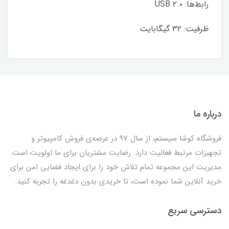
رابط‌ها: USB ۲.۰
ظرفیت: ۳۲ گیگابایت
درباره ما
فروشگاه کوشا سیستم، از سال 97 در عرصه‌ی فروش کامپیوتر و
تجهیزات مرتبط فعالیت دارد. رضایت مشتریان برای ما اولویت است.
مدیریت این مجموعه تمام تلاش خود را برای ایجاد فضایی امن برای
خرید آنلاین شما نموده است، تا خریدی بدون دغدغه را تجربه کنید.
دسترسی سریع