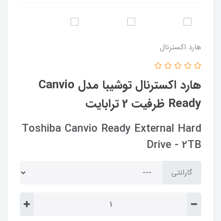
هارد اکسترنال
هارد اکسترنال توشیبا مدل Canvio
Ready ظرفیت 2 ترابایت
Toshiba Canvio Ready External Hard
Drive - 2TB
گارانتی