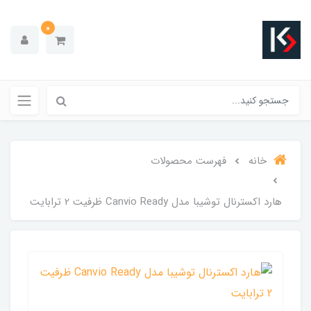
0
خانه
فهرست محصولات
هارد اکسترنال توشیبا مدل Canvio Ready ظرفیت 2 ترابایت