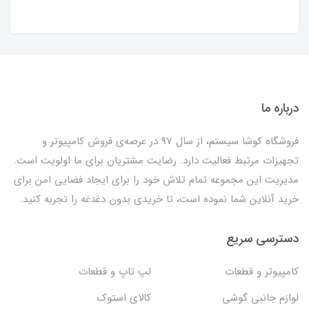
درباره ما
فروشگاه کوشا سیستم، از سال 97 در عرصه‌ی فروش کامپیوتر و
تجهیزات مرتبط فعالیت دارد. رضایت مشتریان برای ما اولویت است.
مدیریت این مجموعه تمام تلاش خود را برای ایجاد فضایی امن برای
خرید آنلاین شما نموده است، تا خریدی بدون دغدغه را تجربه کنید.
دسترسی سریع
کامپیوتر و قطعات
لپ تاپ و قطعات
لوازم جانبی گوشی
کالای استوک