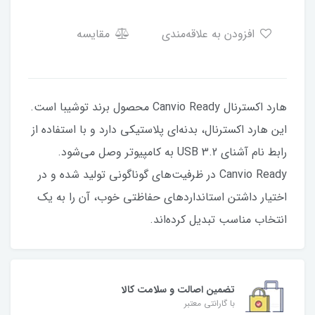
افزودن به علاقه‌مندی
مقایسه
هارد اکسترنال Canvio Ready محصول برند توشیبا است.
این هارد اکسترنال، بدنه‌ای پلاستیکی دارد و با استفاده از
رابط نام آشنای USB 3.2 به کامپیوتر وصل می‌شود.
Canvio Ready در ظرفیت‌های گوناگونی تولید شده و در
اختیار داشتن استانداردهای حفاظتی خوب، آن را به یک
انتخاب مناسب تبدیل کرده‌اند.
تضمین اصالت و سلامت کالا
با گارانتی معتبر