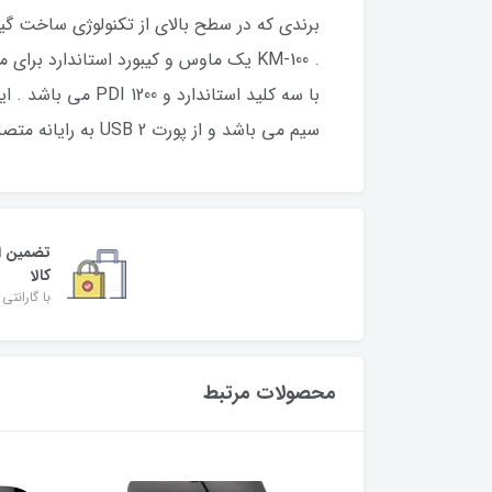
برندی که در سطح بالای از تکنولوژی ساخت گیم
با سه کلید استان
سیم می باشد و از پورت USB 2 به رایانه متصل می شوند . موس و کیورد از طراحی ارگونومیک برخوردار است و استفاده از آن موجب خستگی نخواهد شد.
تضمین ا
کالا
با گارانتی 
محصولات مرتبط