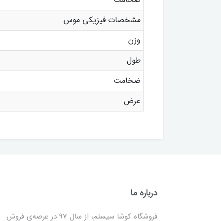
مشخصات فیزیکی موس
وزن
طول
ضخامت
عرض
درباره ما
فروشگاه کوشا سیستم، از سال 97 در عرصه‌ی فروش