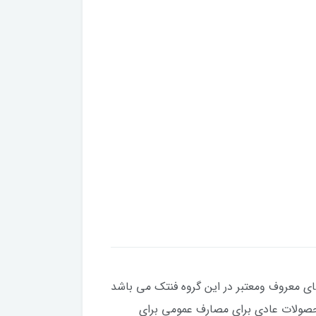
ای معروف ومعتبر در این گروه فنتک می باشد
 محصولات عادی برای مصارف عمومی برای