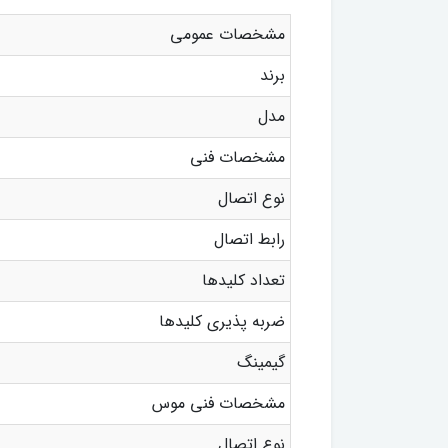
مشخصات عمومی
برند
مدل
مشخصات فنی
نوع اتصال
رابط اتصال
تعداد کلیدها
ضربه پذیری کلیدها
گیمینگ
مشخصات فنی موس
نوع اتصال