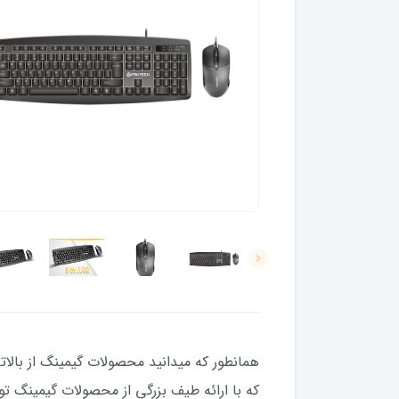
همانطور که میدانید محصولات گیمینگ از بالا
که با ارائه طیف بزرگی از محصولات گیمینگ تو