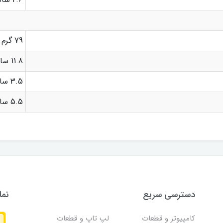
79 گرم
11.8 سانتیمتر
3.5 سانتیمتر
5.5 سانتیمتر
دسترسی سریع
نما
کامپیوتر و قطعات
لپ تاپ و قطعات