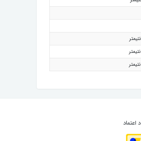
د اعتماد