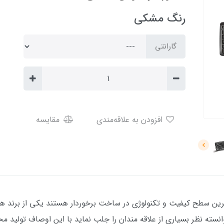
رنگ مشکی
گارانتی
افزودن به علاقه‌مندی
مقایسه
ترین سطح کیفیت و تکنولوژی در ساخت برخوردار هستند یکی از برند ه
انسته نظر بسیاری از علاقه مندان را جلب نماید با این اوصاف تولید