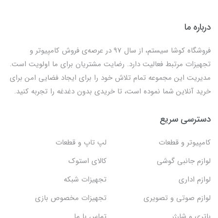
درباره ما
فروشگاه کوشا سیستم، از سال 97 در عرصه‌ی فروش کامپیوتر و
تجهیزات مرتبط فعالیت دارد. رضایت مشتریان برای ما اولویت است.
مدیریت این مجموعه تمام تلاش خود را برای ایجاد فضایی امن برای
خرید آنلاین شما نموده است، تا خریدی بدون دغدغه را تجربه کنید.
دسترسی سریع
کامپیوتر و قطعات
لپ تاپ و قطعات
لوازم جانبی گوشی
کالای استوک
لوازم اداری
تجهیزات شبکه
لوازم صوتی و تصویری
تجهیزات مخصوص بازی
باتری و شارژر
تماس با ما