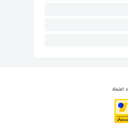
د اعتماد