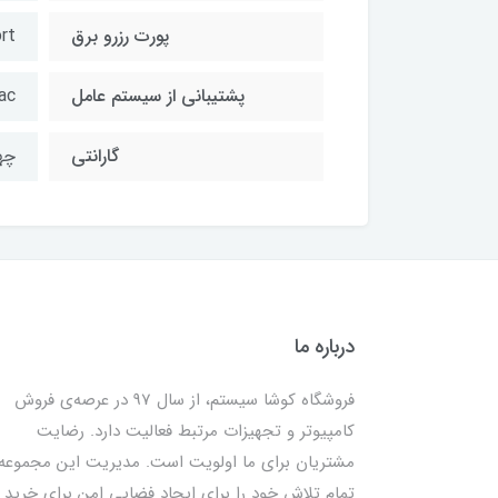
پورت رزرو برق
rt
پشتیبانی از سیستم عامل
ac
گارانتی
چها
درباره ما
فروشگاه کوشا سیستم، از سال 97 در عرصه‌ی فروش
کامپیوتر و تجهیزات مرتبط فعالیت دارد. رضایت
مشتریان برای ما اولویت است. مدیریت این مجموعه
تمام تلاش خود را برای ایجاد فضایی امن برای خرید