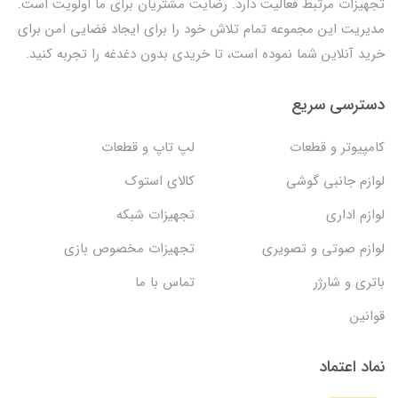
تجهیزات مرتبط فعالیت دارد. رضایت مشتریان برای ما اولویت است.
مدیریت این مجموعه تمام تلاش خود را برای ایجاد فضایی امن برای
خرید آنلاین شما نموده است، تا خریدی بدون دغدغه را تجربه کنید.
دسترسی سریع
کامپیوتر و قطعات
لپ تاپ و قطعات
لوازم جانبی گوشی
کالای استوک
لوازم اداری
تجهیزات شبکه
لوازم صوتی و تصویری
تجهیزات مخصوص بازی
باتری و شارژر
تماس با ما
قوانین
نماد اعتماد