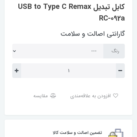
کابل تبدیل USB to Type C Remax
RC-092a
گارانتی اصالت و سلامت
رنگ
افزودن به علاقه‌مندی
مقایسه
تضمین اصالت و سلامت کالا