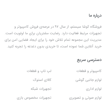
درباره ما
فروشگاه کوشا سیستم، از سال 97 در عرصه‌ی فروش کامپیوتر و
تجهیزات مرتبط فعالیت دارد. رضایت مشتریان برای ما اولویت است.
مدیریت این مجموعه تمام تلاش خود را برای ایجاد فضایی امن برای
خرید آنلاین شما نموده است، تا خریدی بدون دغدغه را تجربه کنید.
دسترسی سریع
کامپیوتر و قطعات
لپ تاپ و قطعات
لوازم جانبی گوشی
کالای استوک
لوازم اداری
تجهیزات شبکه
لوازم صوتی و تصویری
تجهیزات مخصوص بازی