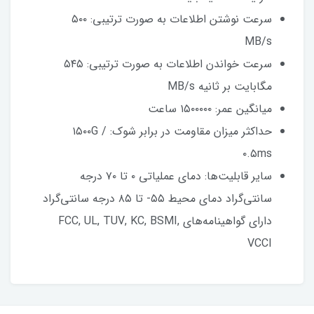
سرعت نوشتن اطلاعات به صورت ترتیبی: ۵۰۰
MB/s
سرعت خواندن اطلاعات به صورت ترتیبی: ۵۴۵
مگابایت بر ثانیه MB/s
میانگین عمر: ۱۵۰۰۰۰۰ ساعت
حداکثر میزان مقاومت در برابر شوک: ۱۵۰۰G /
۰.۵ms
سایر قابلیت‌ها: دمای عملیاتی ۰ تا ۷۰ درجه
سانتی‌گراد دمای محیط ۵۵- تا ۸۵ درجه سانتی‌گراد
دارای گواهینامه‌های FCC, UL, TUV, KC, BSMI,
VCCI