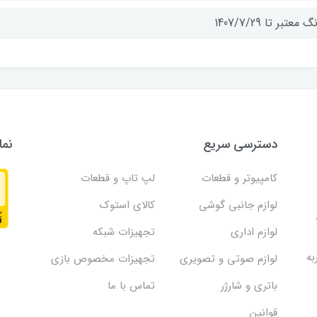
 معتبر تا 1407/7/29
دسترسی سریع
نما
کامپیوتر و قطعات
لپ تاپ و قطعات
لوازم جانبی گوشی
کالای استوک
لوازم اداری
تجهیزات شبکه
به
لوازم صوتی و تصویری
تجهیزات مخصوص بازی
باتری و شارژر
تماس با ما
قوانین