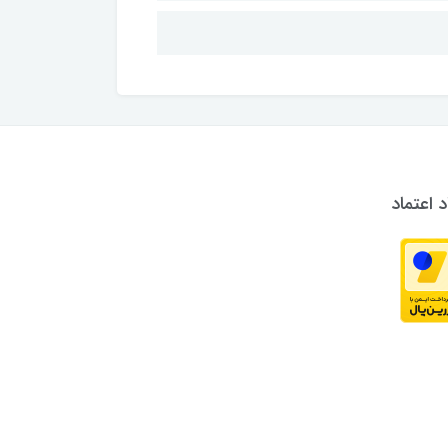
د اعتماد