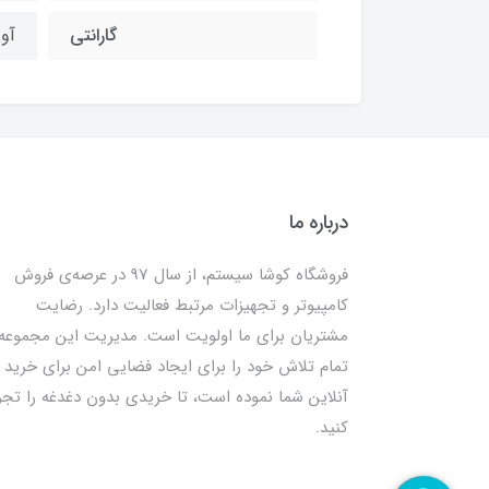
گارانتی
آونگ
درباره ما
فروشگاه کوشا سیستم، از سال 97 در عرصه‌ی فروش
کامپیوتر و تجهیزات مرتبط فعالیت دارد. رضایت
مشتریان برای ما اولویت است. مدیریت این مجموعه
تمام تلاش خود را برای ایجاد فضایی امن برای خرید
آنلاین شما نموده است، تا خریدی بدون دغدغه را تجر
کنید.