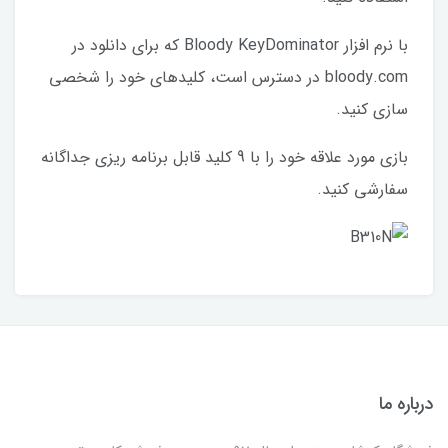
با نرم افزار Bloody KeyDominator که برای دانلود در
bloody.com در دسترس است، کلیدهای خود را شخصی
سازی کنید.
بازی مورد علاقه خود را با 9 کلید قابل برنامه ریزی جداگانه
سفارشی کنید.
درباره ما