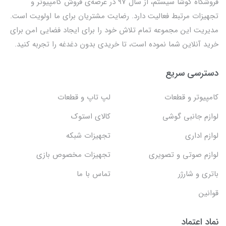
فروشگاه کوشا سیستم، از سال 97 در عرصه‌ی فروش کامپیوتر و
تجهیزات مرتبط فعالیت دارد. رضایت مشتریان برای ما اولویت است.
مدیریت این مجموعه تمام تلاش خود را برای ایجاد فضایی امن برای
خرید آنلاین شما نموده است، تا خریدی بدون دغدغه را تجربه کنید.
دسترسی سریع
کامپیوتر و قطعات
لپ تاپ و قطعات
لوازم جانبی گوشی
کالای استوک
لوازم اداری
تجهیزات شبکه
لوازم صوتی و تصویری
تجهیزات مخصوص بازی
باتری و شارژر
تماس با ما
قوانین
نماد اعتماد