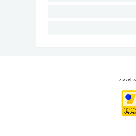
د اعتماد