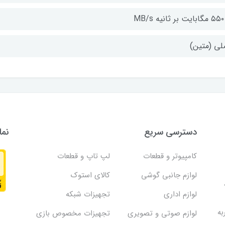
MB/s
لی (متین)
دسترسی سریع
نما
کامپیوتر و قطعات
لپ تاپ و قطعات
لوازم جانبی گوشی
کالای استوک
لوازم اداری
تجهیزات شبکه
به
لوازم صوتی و تصویری
تجهیزات مخصوص بازی