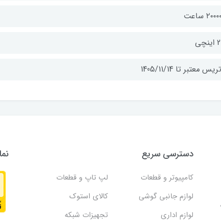
۲۰۰ ساعت
نچی
یس معتبر تا 1405/11/14
دسترسی سریع
نما
کامپیوتر و قطعات
لپ تاپ و قطعات
لوازم جانبی گوشی
کالای استوک
لوازم اداری
تجهیزات شبکه