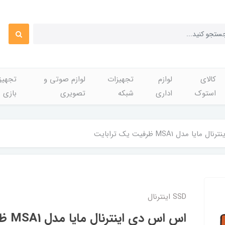
کالای
لوازم
تجهیزات
لوازم صوتی و
تجهی
استوک
اداری
شبکه
تصویری
بازی
 مدل MSA1 ظرفیت یک ترابایت
SSD اینترنال
اس اس دی اینترنال مایا مدل MSA1 ظرفیت یک ترابایت