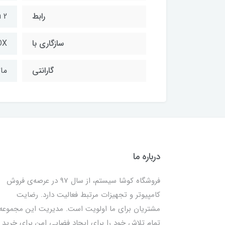
رابط
 2
سازگاري با
OX
گارانتی
ماتر
درباره ما
فروشگاه کوشا سیستم، از سال 97 در عرصه‌ی فروش
کامپیوتر و تجهیزات مرتبط فعالیت دارد. رضایت
مشتریان برای ما اولویت است. مدیریت این مجموعه
تمام تلاش خود را برای ایجاد فضایی امن برای خرید