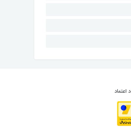
د اعتماد