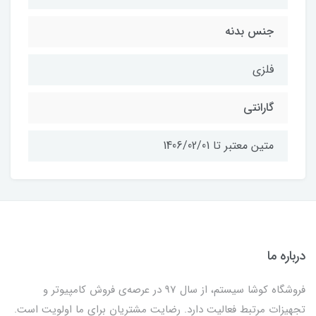
جنس بدنه
فلزی
گارانتی
متین معتبر تا 1406/02/01
درباره ما
فروشگاه کوشا سیستم، از سال 97 در عرصه‌ی فروش کامپیوتر و
تجهیزات مرتبط فعالیت دارد. رضایت مشتریان برای ما اولویت است.