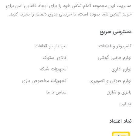
مدیریت این مجموعه تمام تلاش خود را برای ایجاد فضایی امن برای
خرید آنلاین شما نموده است، تا خریدی بدون دغدغه را تجربه کنید.
دسترسی سریع
کامپیوتر و قطعات
لپ تاپ و قطعات
لوازم جانبی گوشی
کالای استوک
لوازم اداری
تجهیزات شبکه
لوازم صوتی و تصویری
تجهیزات مخصوص بازی
باتری و شارژر
تماس با ما
قوانین
نماد اعتماد