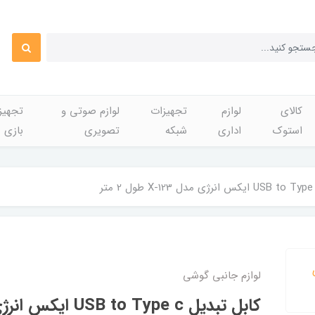
کالای
لوازم
تجهیزات
لوازم صوتی و
تجهی
استوک
اداری
شبکه
تصویری
بازی
لوازم جانبی گوشی