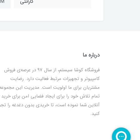
گارانتی
IPM معتبر
درباره ما
فروشگاه کوشا سیستم، از سال 97 در عرصه‌ی فروش
کامپیوتر و تجهیزات مرتبط فعالیت دارد. رضایت
مشتریان برای ما اولویت است. مدیریت این مجموعه
تمام تلاش خود را برای ایجاد فضایی امن برای خرید
آنلاین شما نموده است، تا خریدی بدون دغدغه را تجر
کنید.