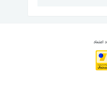
د اعتماد