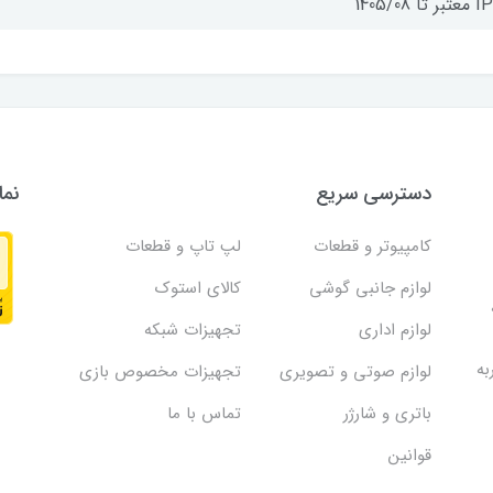
 تا 1405/08
دسترسی سریع
نما
کامپیوتر و قطعات
لپ تاپ و قطعات
لوازم جانبی گوشی
کالای استوک
لوازم اداری
تجهیزات شبکه
به
لوازم صوتی و تصویری
تجهیزات مخصوص بازی
باتری و شارژر
تماس با ما
قوانین