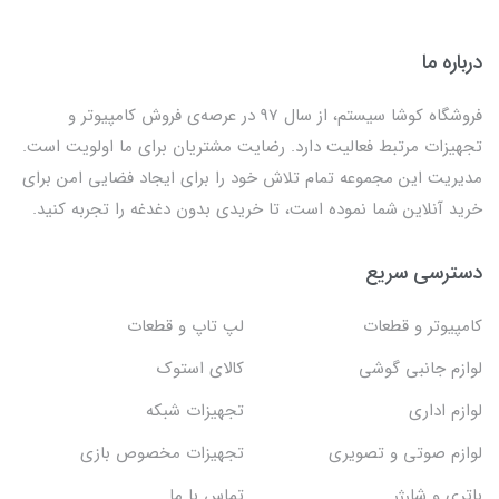
درباره ما
فروشگاه کوشا سیستم، از سال 97 در عرصه‌ی فروش کامپیوتر و
تجهیزات مرتبط فعالیت دارد. رضایت مشتریان برای ما اولویت است.
مدیریت این مجموعه تمام تلاش خود را برای ایجاد فضایی امن برای
خرید آنلاین شما نموده است، تا خریدی بدون دغدغه را تجربه کنید.
دسترسی سریع
کامپیوتر و قطعات
لپ تاپ و قطعات
لوازم جانبی گوشی
کالای استوک
لوازم اداری
تجهیزات شبکه
لوازم صوتی و تصویری
تجهیزات مخصوص بازی
باتری و شارژر
تماس با ما