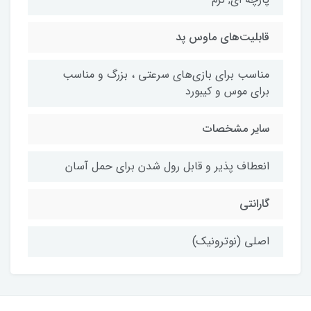
قابلیت‌های ماوس پد
مناسب برای بازی‌های سرعتی ، بزرگ و مناسب
برای موس و کیبورد
سایر مشخصات
انعطاف پذیر و قابل رول شدن برای حمل آسان
گارانتی
اصلی (نوترونیک)