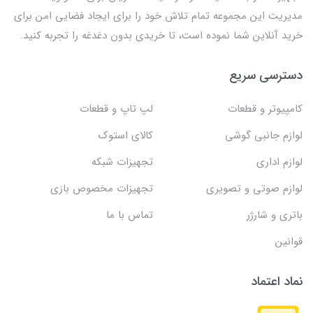
مدیریت این مجموعه تمام تلاش خود را برای ایجاد فضایی امن برای
خرید آنلاین شما نموده است، تا خریدی بدون دغدغه را تجربه کنید.
دسترسی سریع
کامپیوتر و قطعات
لپ تاپ و قطعات
لوازم جانبی گوشی
کالای استوک
لوازم اداری
تجهیزات شبکه
لوازم صوتی و تصویری
تجهیزات مخصوص بازی
باتری و شارژر
تماس با ما
قوانین
نماد اعتماد