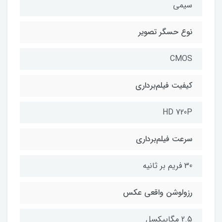
سیمی
نوع حسگر تصویر
CMOS
کیفیت فیلم‌برداری
HD 720P
سرعت فیلم‌برداری
30 فریم بر ثانیه
رزولوشن واقعی عکس
2.5 مگاپیکسل