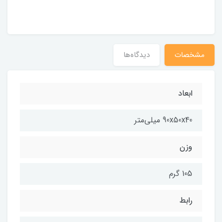
مشخصات
دیدگاه‌ها
ابعاد
90x50x40 میلی‌متر
وزن
105 گرم
رابط