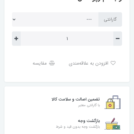
گارانتی
افزودن به علاقه‌مندی
مقایسه
تضمین اصالت و سلامت کالا
با گارانتی معتبر
بازگشت وجه
بازگشت وجه بدون قید و شرط