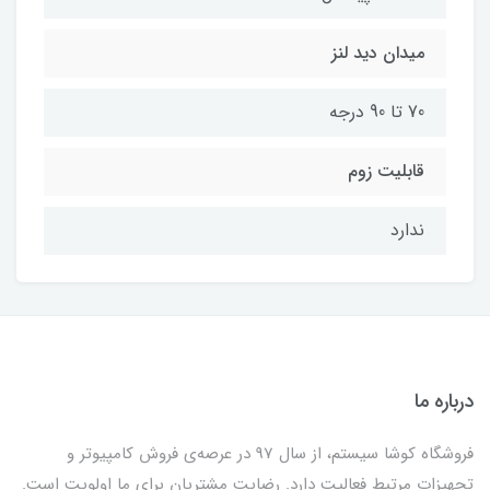
میدان دید لنز
70 تا 90 درجه
قابلیت زوم
ندارد
درباره ما
فروشگاه کوشا سیستم، از سال 97 در عرصه‌ی فروش کامپیوتر و
تجهیزات مرتبط فعالیت دارد. رضایت مشتریان برای ما اولویت است.