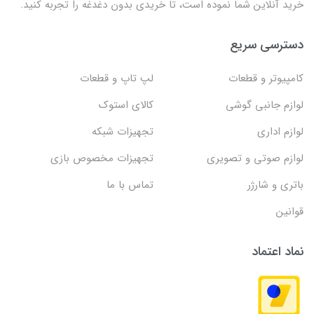
خرید آنلاین شما نموده است، تا خریدی بدون دغدغه را تجربه کنید.
دسترسی سریع
کامپیوتر و قطعات
لپ تاپ و قطعات
لوازم جانبی گوشی
کالای استوک
لوازم اداری
تجهیزات شبکه
لوازم صوتی و تصویری
تجهیزات مخصوص بازی
باتری و شارژر
تماس با ما
قوانین
نماد اعتماد