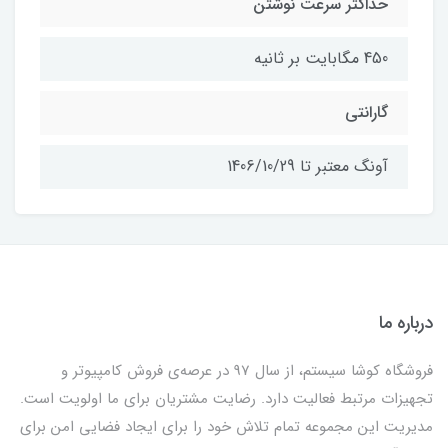
حداکثر سرعت نوشتن
450 مگابایت بر ثانیه
گارانتی
آونگ معتبر تا 1406/10/29
درباره ما
فروشگاه کوشا سیستم، از سال 97 در عرصه‌ی فروش کامپیوتر و
تجهیزات مرتبط فعالیت دارد. رضایت مشتریان برای ما اولویت است.
مدیریت این مجموعه تمام تلاش خود را برای ایجاد فضایی امن برای