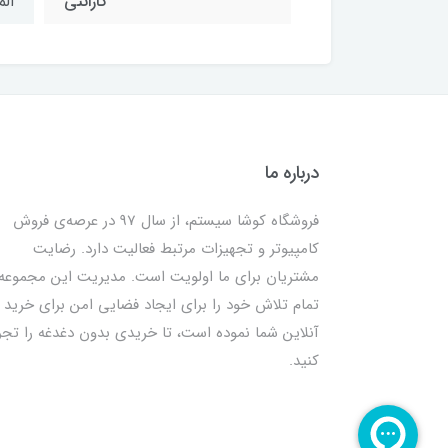
گارانتی
الم
درباره ما
فروشگاه کوشا سیستم، از سال 97 در عرصه‌ی فروش
کامپیوتر و تجهیزات مرتبط فعالیت دارد. رضایت
مشتریان برای ما اولویت است. مدیریت این مجموعه
تمام تلاش خود را برای ایجاد فضایی امن برای خرید
آنلاین شما نموده است، تا خریدی بدون دغدغه را تجر
کنید.