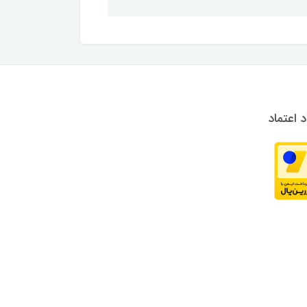
د اعتماد