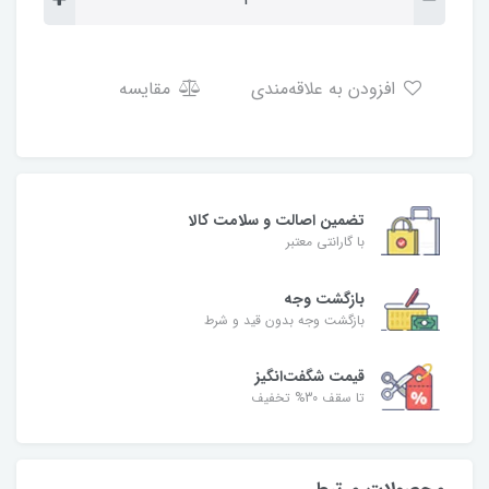
افزودن به علاقه‌مندی
مقایسه
تضمین اصالت و سلامت کالا
با گارانتی معتبر
بازگشت وجه
بازگشت وجه بدون قید و شرط
قیمت شگفت‌انگیز
تا سقف 30% تخفیف