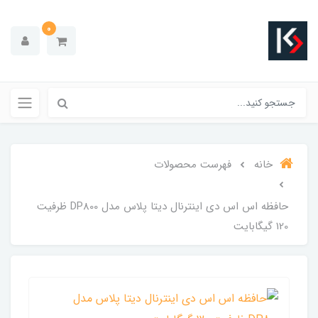
0
خانه
فهرست محصولات
حافظه اس اس دی اینترنال دیتا پلاس مدل DP800 ظرفیت
120 گیگابایت