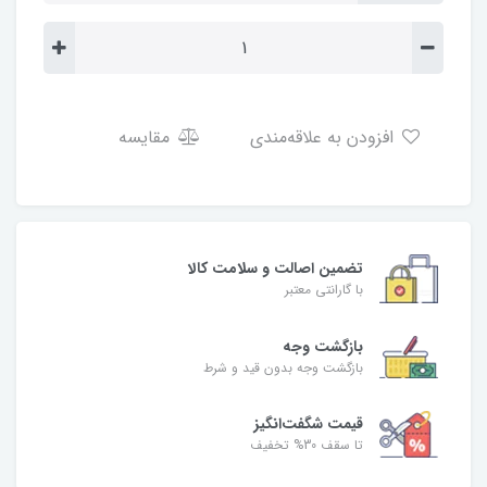
افزودن به علاقه‌مندی
مقایسه
تضمین اصالت و سلامت کالا
با گارانتی معتبر
بازگشت وجه
بازگشت وجه بدون قید و شرط
قیمت شگفت‌انگیز
تا سقف 30% تخفیف