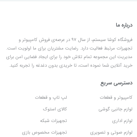
درباره ما
فروشگاه کوشا سیستم، از سال 97 در عرصه‌ی فروش کامپیوتر و
تجهیزات مرتبط فعالیت دارد. رضایت مشتریان برای ما اولویت است.
مدیریت این مجموعه تمام تلاش خود را برای ایجاد فضایی امن برای
خرید آنلاین شما نموده است، تا خریدی بدون دغدغه را تجربه کنید.
دسترسی سریع
کامپیوتر و قطعات
لپ تاپ و قطعات
لوازم جانبی گوشی
کالای استوک
لوازم اداری
تجهیزات شبکه
لوازم صوتی و تصویری
تجهیزات مخصوص بازی