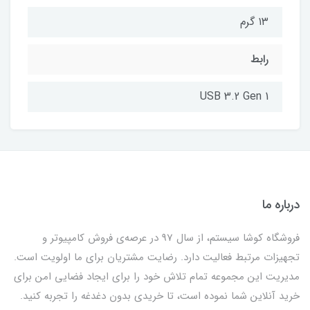
۱۳ گرم
رابط
USB 3.2 Gen 1
درباره ما
فروشگاه کوشا سیستم، از سال 97 در عرصه‌ی فروش کامپیوتر و
تجهیزات مرتبط فعالیت دارد. رضایت مشتریان برای ما اولویت است.
مدیریت این مجموعه تمام تلاش خود را برای ایجاد فضایی امن برای
خرید آنلاین شما نموده است، تا خریدی بدون دغدغه را تجربه کنید.