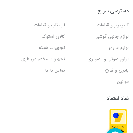
دسترسی سریع
کامپیوتر و قطعات
لپ تاپ و قطعات
لوازم جانبی گوشی
کالای استوک
لوازم اداری
تجهیزات شبکه
لوازم صوتی و تصویری
تجهیزات مخصوص بازی
باتری و شارژر
تماس با ما
قوانین
نماد اعتماد