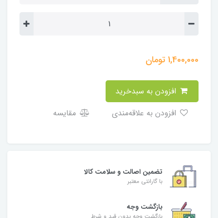
1,400,000
تومان
افزودن به سبدخرید
افزودن به علاقه‌مندی
مقایسه
تضمین اصالت و سلامت کالا
با گارانتی معتبر
بازگشت وجه
بازگشت وجه بدون قید و شرط