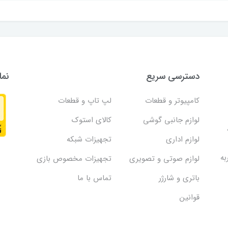
دسترسی سریع
نما
کامپیوتر و قطعات
لپ تاپ و قطعات
لوازم جانبی گوشی
کالای استوک
لوازم اداری
تجهیزات شبکه
به
لوازم صوتی و تصویری
تجهیزات مخصوص بازی
باتری و شارژر
تماس با ما
قوانین