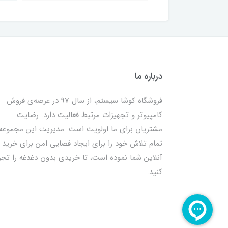
درباره ما
فروشگاه کوشا سیستم، از سال 97 در عرصه‌ی فروش
کامپیوتر و تجهیزات مرتبط فعالیت دارد. رضایت
مشتریان برای ما اولویت است. مدیریت این مجموعه
تمام تلاش خود را برای ایجاد فضایی امن برای خرید
آنلاین شما نموده است، تا خریدی بدون دغدغه را تجر
کنید.