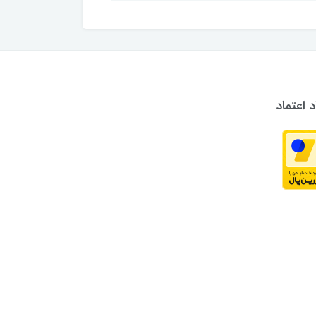
د اعتماد