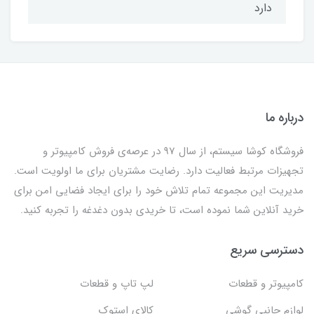
دارد
درباره ما
فروشگاه کوشا سیستم، از سال 97 در عرصه‌ی فروش کامپیوتر و
تجهیزات مرتبط فعالیت دارد. رضایت مشتریان برای ما اولویت است.
مدیریت این مجموعه تمام تلاش خود را برای ایجاد فضایی امن برای
خرید آنلاین شما نموده است، تا خریدی بدون دغدغه را تجربه کنید.
دسترسی سریع
کامپیوتر و قطعات
لپ تاپ و قطعات
لوازم جانبی گوشی
کالای استوک