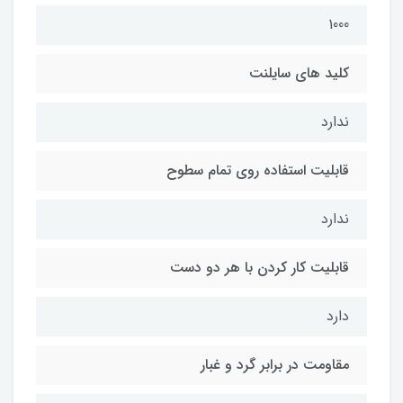
1000
کلید های سایلنت
ندارد
قابلیت استفاده روی تمام سطوح
ندارد
قابلیت کار کردن با هر دو دست
دارد
مقاومت در برابر گرد و غبار