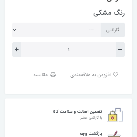
رنگ مشکی
گارانتی
افزودن به علاقه‌مندی
مقایسه
تضمین اصالت و سلامت کالا
با گارانتی معتبر
بازگشت وجه