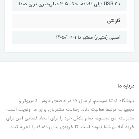
USB 2.0 برای تغذیه، جک 3.5 میلی‌متری برای صدا
گارانتی
اصلی (متین) معتبر تا 1405/10/01
درباره ما
فروشگاه کوشا سیستم، از سال 97 در عرصه‌ی فروش کامپیوتر و
تجهیزات مرتبط فعالیت دارد. رضایت مشتریان برای ما اولویت است.
مدیریت این مجموعه تمام تلاش خود را برای ایجاد فضایی امن برای
خرید آنلاین شما نموده است، تا خریدی بدون دغدغه را تجربه کنید.