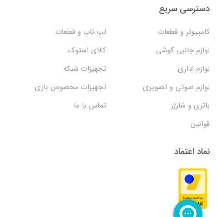
دسترسی سریع
کامپیوتر و قطعات
لپ تاپ و قطعات
لوازم جانبی گوشی
کالای استوک
لوازم اداری
تجهیزات شبکه
لوازم صوتی و تصویری
تجهیزات مخصوص بازی
باتری و شارژر
تماس با ما
قوانین
نماد اعتماد