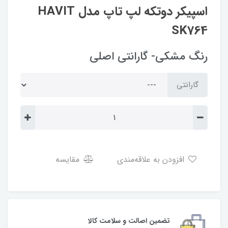
اسپیکر دوتکه لپ تاپ مدل HAVIT
SK764
رنگ مشکی- گارانتی اصلی
گارانتی
افزودن به علاقه‌مندی
مقایسه
تضمین اصالت و سلامت کالا