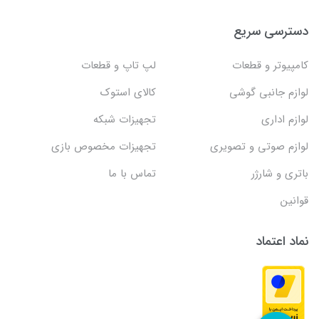
دسترسی سریع
کامپیوتر و قطعات
لپ تاپ و قطعات
لوازم جانبی گوشی
کالای استوک
لوازم اداری
تجهیزات شبکه
لوازم صوتی و تصویری
تجهیزات مخصوص بازی
باتری و شارژر
تماس با ما
قوانین
نماد اعتماد