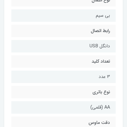
نوع اتصال
بی سیم
رابط اتصال
دانگل USB
تعداد کلید
3 عدد
نوع باتری
AA (قلمی)
دقت ماوس