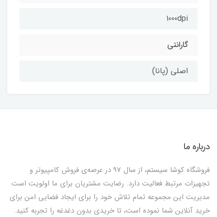
1000dpi
گارانتی
اصلی (پانا)
درباره ما
فروشگاه کوشا سیستم، از سال 97 در عرصه‌ی فروش کامپیوتر و
تجهیزات مرتبط فعالیت دارد. رضایت مشتریان برای ما اولویت است.
مدیریت این مجموعه تمام تلاش خود را برای ایجاد فضایی امن برای
خرید آنلاین شما نموده است، تا خریدی بدون دغدغه را تجربه کنید.