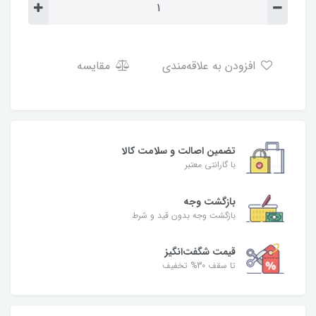
افزودن به علاقه‌مندی
مقایسه
تضمین اصالت و سلامت کالا
با گارانتی معتبر
بازگشت وجه
بازگشت وجه بدون قید و شرط
قیمت شگفت‌انگیز
تا سقف 30% تخفیف