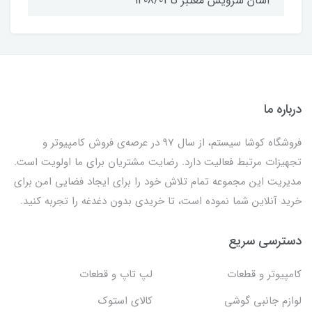
آسان سرویس معتبر تا 1408/01
درباره ما
فروشگاه کوشا سیستم، از سال 97 در عرصه‌ی فروش کامپیوتر و
تجهیزات مرتبط فعالیت دارد. رضایت مشتریان برای ما اولویت است.
مدیریت این مجموعه تمام تلاش خود را برای ایجاد فضایی امن برای
خرید آنلاین شما نموده است، تا خریدی بدون دغدغه را تجربه کنید.
دسترسی سریع
کامپیوتر و قطعات
لپ تاپ و قطعات
لوازم جانبی گوشی
کالای استوک