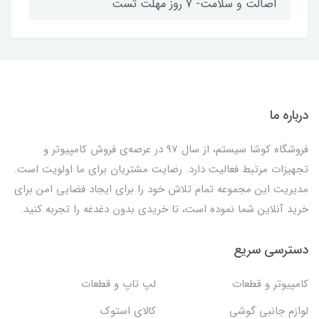
اصالت و سلامت- 7 روز مهلت تست
درباره ما
فروشگاه کوشا سیستم، از سال 97 در عرصه‌ی فروش کامپیوتر و
تجهیزات مرتبط فعالیت دارد. رضایت مشتریان برای ما اولویت است.
مدیریت این مجموعه تمام تلاش خود را برای ایجاد فضایی امن برای
خرید آنلاین شما نموده است، تا خریدی بدون دغدغه را تجربه کنید.
دسترسی سریع
کامپیوتر و قطعات
لپ تاپ و قطعات
لوازم جانبی گوشی
کالای استوک