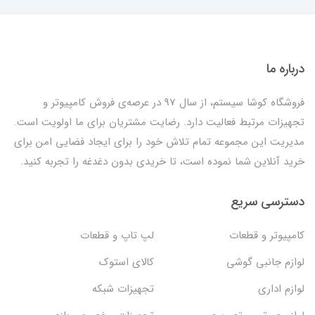
درباره ما
فروشگاه کوشا سیستم، از سال 97 در عرصه‌ی فروش کامپیوتر و
تجهیزات مرتبط فعالیت دارد. رضایت مشتریان برای ما اولویت است.
مدیریت این مجموعه تمام تلاش خود را برای ایجاد فضایی امن برای
خرید آنلاین شما نموده است، تا خریدی بدون دغدغه را تجربه کنید.
دسترسی سریع
کامپیوتر و قطعات
لپ تاپ و قطعات
لوازم جانبی گوشی
کالای استوک
لوازم اداری
تجهیزات شبکه