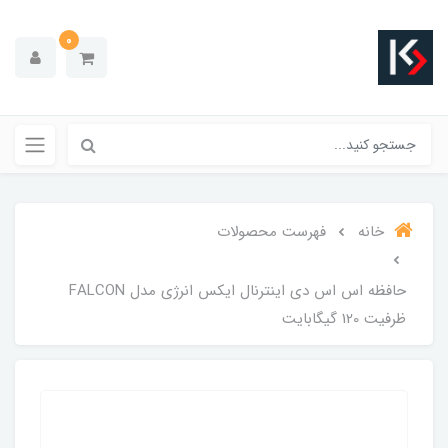
0
خانه
فهرست محصولات
حافظه اس اس دی اینترنال ایکس انرژی مدل FALCON
ظرفیت 120 گیگابایت