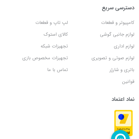
دسترسی سریع
کامپیوتر و قطعات
لپ تاپ و قطعات
لوازم جانبی گوشی
کالای استوک
لوازم اداری
تجهیزات شبکه
لوازم صوتی و تصویری
تجهیزات مخصوص بازی
باتری و شارژر
تماس با ما
قوانین
نماد اعتماد