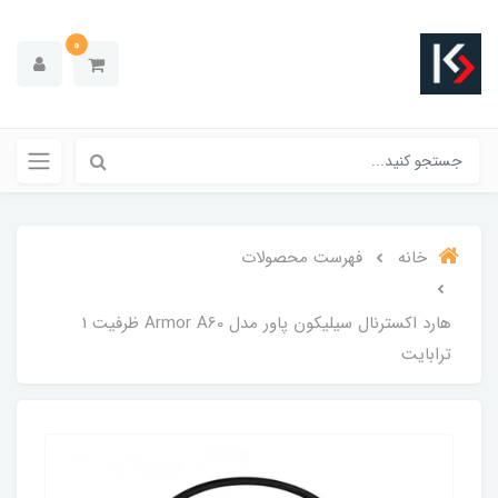
0
خانه
فهرست محصولات
هارد اکسترنال سیلیکون پاور مدل Armor A60 ظرفیت 1
ترابایت