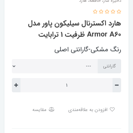
ذخیره ساز، حافظه، هارد
هارد اکسترنال سیلیکون پاور مدل
Armor A60 ظرفیت 1 ترابایت
رنگ مشکی-گارانتی اصلی
گارانتی
افزودن به علاقه‌مندی
مقایسه