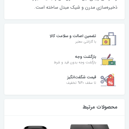
ذخیره‌سازی مدرن و شیک مبدل ساخته است.
تضمین اصالت و سلامت کالا
با گارانتی معتبر
بازگشت وجه
بازگشت وجه بدون قید و شرط
قیمت شگفت‌انگیز
تا سقف 30% تخفیف
محصولات مرتبط